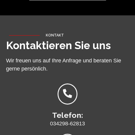
KONTAKT
Kontaktieren Sie uns
Wir freuen uns auf Ihre Anfrage und beraten Sie
gerne persönlich.
Telefon:
034298-62813