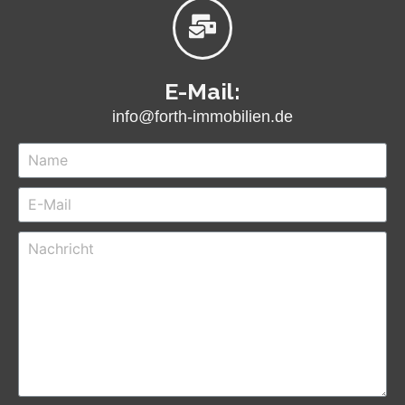
E-Mail:
info@forth-immobilien.de