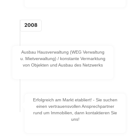
2008
Ausbau Hausverwaltung (WEG Verwaltung
u. Mietverwaltung) / konstante Vermarktung
von Objekten und Ausbau des Netzwerks
Erfolgreich am Markt etabliert! - Sie suchen
4
einen vertrauensvollen Ansprechpartner
rund um Immobilien, dann kontaktieren Sie
uns!