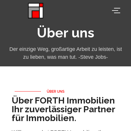
Über uns
Der einzige Weg, großartige Arbeit zu leisten, ist
zu lieben, was man tut. -Steve Jobs-
ÜBER UNS
Über FORTH Immobilien
Ihr zuverlässiger Partner
für Immobilien.