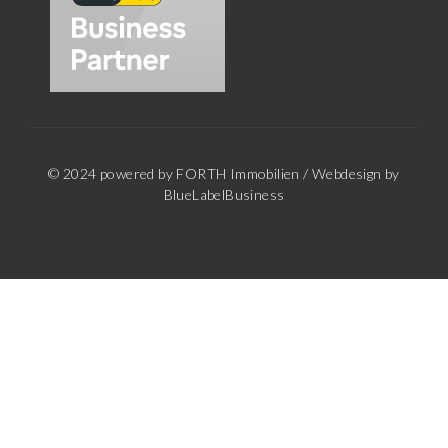
© 2024 powered by FORTH Immobilien / Webdesign by
BlueLabelBusiness