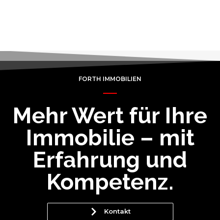
FORTH IMMOBILIEN
Mehr Wert für Ihre
Immobilie – mit
Erfahrung und
Kompetenz.
Kontakt