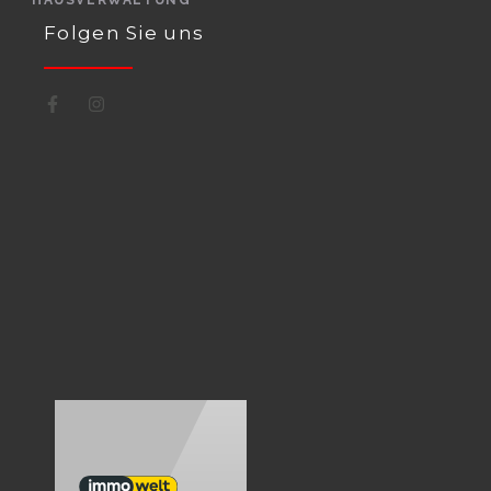
Folgen Sie uns