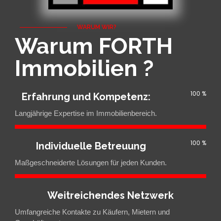
WARUM WIR?
Warum FORTH
Immobilien ?
100
%
Erfahrung und Kompetenz:
Langjährige Expertise im Immobilienbereich.
100
%
Individuelle Betreuung
Maßgeschneiderte Lösungen für jeden Kunden.
Weitreichendes Netzwerk
Umfangreiche Kontakte zu Käufern, Mietern und