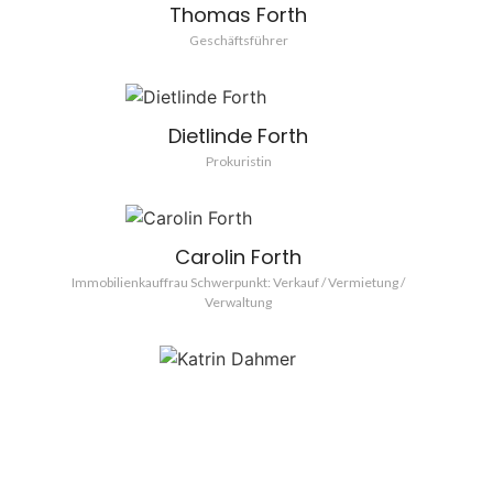
Thomas Forth
Geschäftsführer
Dietlinde Forth
Prokuristin
Carolin Forth
Immobilienkauffrau Schwerpunkt: Verkauf / Vermietung /
Verwaltung