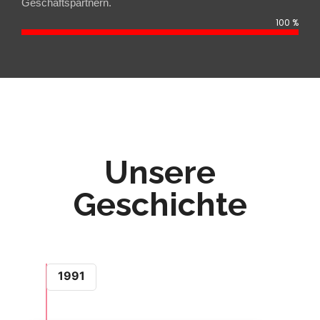
Geschäftspartnern.
100
%
Unsere
Geschichte
1991