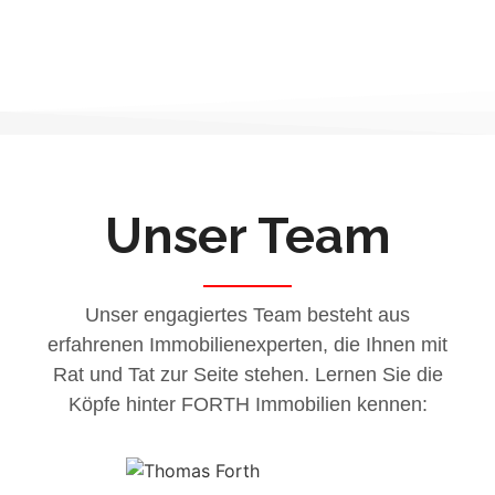
Verwaltung.
Kontakt
Unser Team
Unser engagiertes Team besteht aus
erfahrenen Immobilienexperten, die Ihnen mit
Rat und Tat zur Seite stehen. Lernen Sie die
Köpfe hinter FORTH Immobilien kennen: